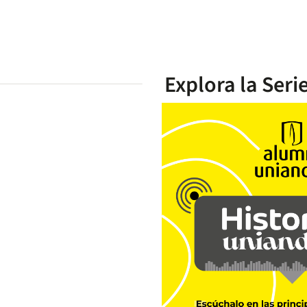
Explora la Seri