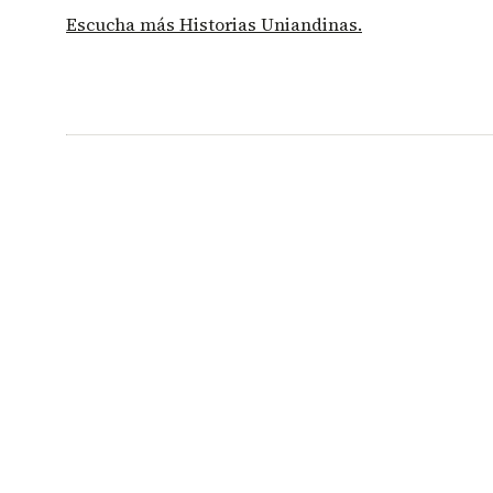
Escucha más Historias Uniandinas.