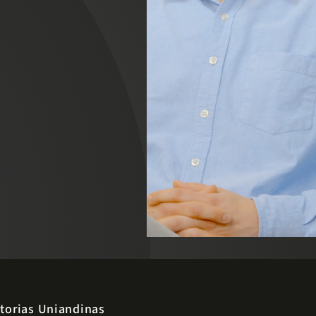
torias Uniandinas