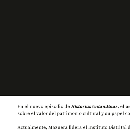
En el nuevo episodio de
Historias Uniandinas
,
el
ar
sobre el valor del patrimonio cultural y su papel c
Actualmente, Mazuera lidera el Instituto Distrital