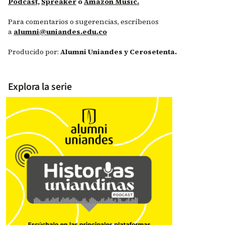
Podcast,
Spreaker
o
Amazon Music.
Para comentarios o sugerencias, escríbenos
a
alumni@uniandes.edu.co
Producido por:
Alumni Uniandes y Cerosetenta.
Explora la serie