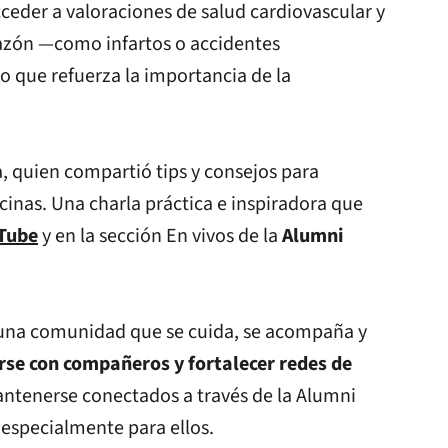
ceder a valoraciones de salud cardiovascular y
razón —como infartos o accidentes
 que refuerza la importancia de la
, quien compartió tips y consejos para
nas. Una charla práctica e inspiradora que
uTube
y en la sección En vivos de la
Alumni
una comunidad que se cuida, se acompaña y
rse con compañeros y fortalecer redes de
antenerse conectados a través de la Alumni
especialmente para ellos.