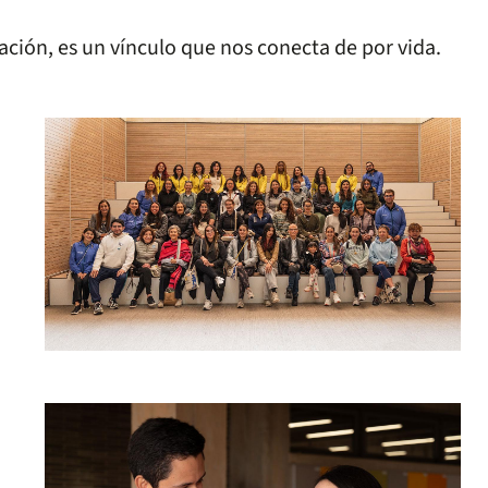
ción, es un vínculo que nos conecta de por vida.