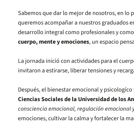
Sabemos que dar lo mejor de nosotros, en lo pr
queremos acompañar a nuestros graduados en ca
desarrollo integral como profesionales y como
cuerpo, mente y emociones
, un espacio pensa
La jornada inició con actividades para el cuerp
invitaron a estirarse, liberar tensiones y rec
Después, el bienestar emocional y psicologíco
Ciencias Sociales de la Universidad de los A
consciencia emocional, regulación emocional y
emociones, cultivar la calma y fortalecer la 