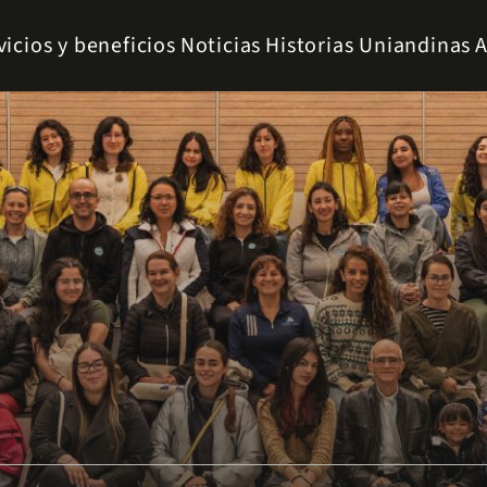
vicios y beneficios
Noticias
Historias Uniandinas
A