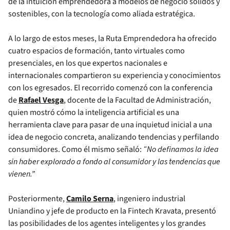
de la intuición emprendedora a modelos de negocio sólidos y
sostenibles, con la tecnología como aliada estratégica.
A lo largo de estos meses, la Ruta Emprendedora ha ofrecido
cuatro espacios de formación, tanto virtuales como
presenciales, en los que expertos nacionales e
internacionales compartieron su experiencia y conocimientos
con los egresados. El recorrido comenzó con la conferencia
de
Rafael Vesga
, docente de la Facultad de Administración,
quien mostró cómo la inteligencia artificial es una
herramienta clave para pasar de una inquietud inicial a una
idea de negocio concreta, analizando tendencias y perfilando
consumidores. Como él mismo señaló:
“No definamos la idea
sin haber explorado a fondo al consumidor y las tendencias que
vienen.”
Posteriormente,
Camilo Serna
, ingeniero industrial
Uniandino y jefe de producto en la Fintech Kravata, presentó
las posibilidades de los agentes inteligentes y los grandes