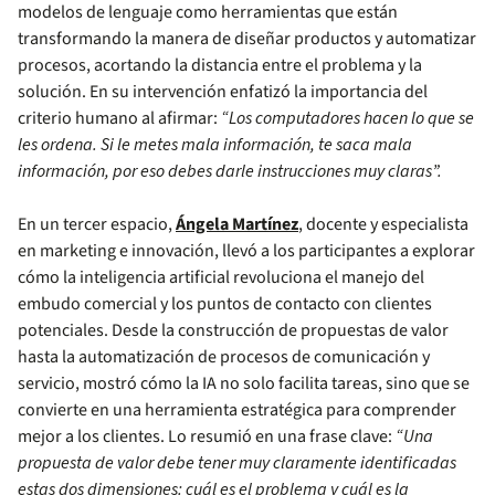
modelos de lenguaje como herramientas que están
transformando la manera de diseñar productos y automatizar
procesos, acortando la distancia entre el problema y la
solución. En su intervención enfatizó la importancia del
criterio humano al afirmar:
“Los computadores hacen lo que se
les ordena. Si le metes mala información, te saca mala
información, por eso debes darle instrucciones muy claras”.
En un tercer espacio,
Ángela Martínez
, docente y especialista
en marketing e innovación, llevó a los participantes a explorar
cómo la inteligencia artificial revoluciona el manejo del
embudo comercial y los puntos de contacto con clientes
potenciales. Desde la construcción de propuestas de valor
hasta la automatización de procesos de comunicación y
servicio, mostró cómo la IA no solo facilita tareas, sino que se
convierte en una herramienta estratégica para comprender
mejor a los clientes. Lo resumió en una frase clave:
“Una
propuesta de valor debe tener muy claramente identificadas
estas dos dimensiones: cuál es el problema y cuál es la