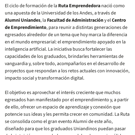
El ciclo de formación de la
Ruta Emprendedora
nació como
una apuesta de la Universidad de los Andes, a través de
Alumni Uniandes
, la
Facultad de Administración
y el
Centro
de Emprendimiento
, para reunir a distintas generaciones de
egresados alrededor de un tema que hoy marca la diferencia
en el mundo empresarial: el emprendimiento apoyado en la
inteligencia artificial. La iniciativa busca fortalecer las
capacidades de los graduados, brindarles herramientas de
vanguardia y, sobre todo, acompañarlos en el desarrollo de
proyectos que respondan a los retos actuales con innovación,
impacto social y transformación digital.
El objetivo es aprovechar el interés creciente que muchos
egresados han manifestado por el emprendimiento y, a partir
de ello, ofrecer un espacio de aprendizaje y conexión que
potencie sus ideas y les permita crecer en comunidad. La Ruta
se consolida como el gran evento Alumni de este año,
diseñado para que los graduados Uniandinos puedan pasar