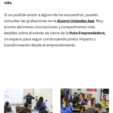
vida
.
Si no pudiste asistir a alguno de los encuentros, puedes
consultar las grabaciones en la
Alumni Uniandes App
. Muy
pronto abriremos inscripciones y compartiremos más
detalles sobre el evento de cierre de la
Ruta Emprendedora
,
un espacio para seguir construyendo juntos impacto y
transformación desde el emprendimiento.