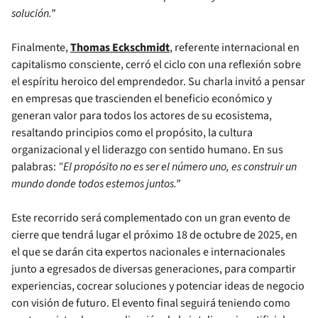
solución.”
Finalmente,
Thomas Eckschmidt
, referente internacional en
capitalismo consciente, cerró el ciclo con una reflexión sobre
el espíritu heroico del emprendedor. Su charla invitó a pensar
en empresas que trascienden el beneficio económico y
generan valor para todos los actores de su ecosistema,
resaltando principios como el propósito, la cultura
organizacional y el liderazgo con sentido humano. En sus
palabras:
“El propósito no es ser el número uno, es construir un
mundo donde todos estemos juntos.”
Este recorrido será complementado con un gran evento de
cierre que tendrá lugar el próximo 18 de octubre de 2025, en
el que se darán cita expertos nacionales e internacionales
junto a egresados de diversas generaciones, para compartir
experiencias, cocrear soluciones y potenciar ideas de negocio
con visión de futuro. El evento final seguirá teniendo como