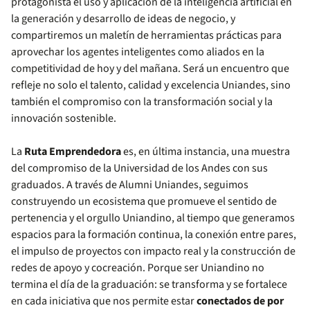
protagonista el uso y aplicación de la inteligencia artificial en
la generación y desarrollo de ideas de negocio, y
compartiremos un maletín de herramientas prácticas para
aprovechar los agentes inteligentes como aliados en la
competitividad de hoy y del mañana. Será un encuentro que
refleje no solo el talento, calidad y excelencia Uniandes, sino
también el compromiso con la transformación social y la
innovación sostenible.
La
Ruta Emprendedora
es, en última instancia, una muestra
del compromiso de la Universidad de los Andes con sus
graduados. A través de Alumni Uniandes, seguimos
construyendo un ecosistema que promueve el sentido de
pertenencia y el orgullo Uniandino, al tiempo que generamos
espacios para la formación continua, la conexión entre pares,
el impulso de proyectos con impacto real y la construcción de
redes de apoyo y cocreación. Porque ser Uniandino no
termina el día de la graduación: se transforma y se fortalece
en cada iniciativa que nos permite estar
conectados de por