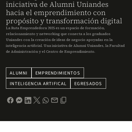
iniciativa de Alumni Uniandes
hacia el emprendimiento con
propósito y transformación digital
La Ruta Emprendedora 2025 es un espacio de formación,
relacionamiento y networking que conecta a los graduados
Uniandes con la creación de ideas de negocio apoyadas en la
inteligencia artificial. Una iniciativa de Alumni Uniandes, la Facultad
de Administración y el Centro de Emprendimiento.
ALUMNI
EMPRENDIMIENTOS
INTELIGENCIA ARTIFICAL
EGRESADOS