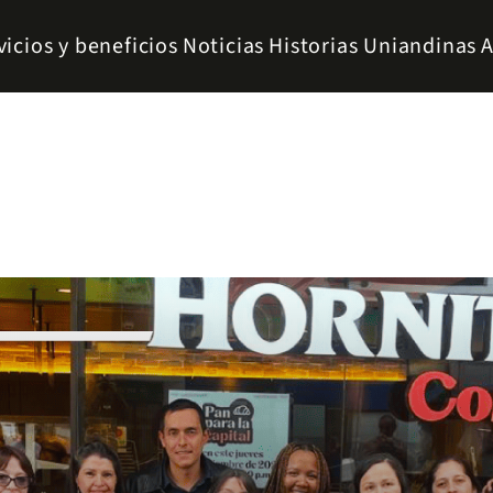
vicios y beneficios
Noticias
Historias Uniandinas
A