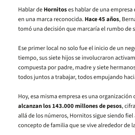
Hablar de
Hornitos
es hablar de una empresa 
en una marca reconocida.
Hace 45 años
, Bern
tomó una decisión que marcaría el rumbo de su
Ese primer local no solo fue el inicio de un ne
tiempo, sus siete hijos se involucraron activ
compuesta por padre, madre y siete hermanos. 
todos juntos a trabajar, todos empujando haci
Hoy, esa misma empresa es una organización 
alcanzan los 143.000 millones de pesos
, cif
allá de los números, Hornitos sigue siendo fiel
concepto de familia que se vive alrededor de l