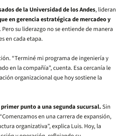
sados de la Universidad de los Andes
, lideran
que en gerencia estratégica de mercadeo y
. Pero su liderazgo no se entiende de manera
es en cada etapa.
ación. “Terminé mi programa de ingeniería y
do en la compañía”, cuenta. Esa cercanía le
ración organizacional que hoy sostiene la
 primer punto a una segunda sucursal.
Sin
. “Comenzamos en una carrera de expansión,
tura organizativa”, explica Luis. Hoy, la