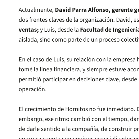
Actualmente,
David Parra Alfonso, gerente ge
dos frentes claves de la organización. David, e
ventas;
y Luis, desde la
Facultad de Ingeniería
aislada, sino como parte de un proceso colecti
En el caso de Luis, su relación con la empres
tomé la línea financiera, y siempre estuve ac
permitió participar en decisiones clave, desde
operación.
El crecimiento de Hornitos no fue inmediato.
embargo, ese ritmo cambió con el tiempo, da
de darle sentido a la compañía, de construir pr