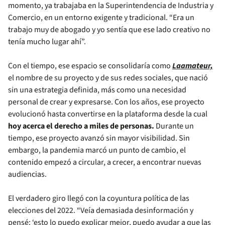
momento, ya trabajaba en la Superintendencia de Industria y
Comercio, en un entorno exigente y tradicional. “Era un
trabajo muy de abogado y yo sentía que ese lado creativo no
tenía mucho lugar ahí”.
Con el tiempo, ese espacio se consolidaría como
Laamateur,
el nombre de su proyecto y de sus redes sociales, que nació
sin una estrategia definida, más como una necesidad
personal de crear y expresarse. Con los años, ese proyecto
evolucionó hasta convertirse en la plataforma desde la cual
hoy acerca el derecho a miles de personas.
Durante un
tiempo, ese proyecto avanzó sin mayor visibilidad. Sin
embargo, la pandemia marcó un punto de cambio, el
contenido empezó a circular, a crecer, a encontrar nuevas
audiencias.
El verdadero giro llegó con la coyuntura política de las
elecciones del 2022. “Veía demasiada desinformación y
pensé: ‘esto lo puedo explicar mejor, puedo ayudar a que las