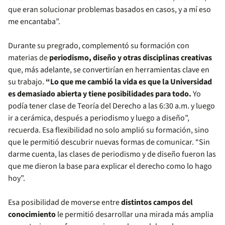
que eran solucionar problemas basados en casos, y a mí eso
me encantaba”.
Durante su pregrado, complementó su formación con
materias de
periodismo, diseño y otras disciplinas creativas
que, más adelante, se convertirían en herramientas clave en
su trabajo.
“Lo que me cambió la vida es que la Universidad
es demasiado abierta y tiene posibilidades para todo.
Yo
podía tener clase de Teoría del Derecho a las 6:30 a.m. y luego
ir a cerámica, después a periodismo y luego a diseño”,
recuerda. Esa flexibilidad no solo amplió su formación, sino
que le permitió descubrir nuevas formas de comunicar. “Sin
darme cuenta, las clases de periodismo y de diseño fueron las
que me dieron la base para explicar el derecho como lo hago
hoy”.
Esa posibilidad de moverse entre
distintos campos del
conocimiento
le permitió desarrollar una mirada más amplia