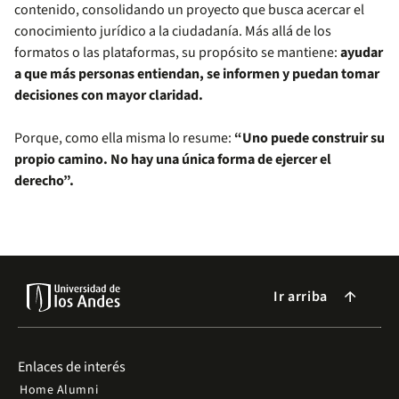
contenido, consolidando un proyecto que busca acercar el
conocimiento jurídico a la ciudadanía. Más allá de los
formatos o las plataformas, su propósito se mantiene:
ayudar
a que más personas entiendan, se informen y puedan tomar
decisiones con mayor claridad.
Porque, como ella misma lo resume:
“Uno puede construir su
propio camino. No hay una única forma de ejercer el
derecho”.
Ir arriba
arrow_forward
Enlaces de interés
Home Alumni