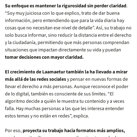
Su enfoque es mantener la rigurosidad sin perder claridad
.
“Soy muy juiciosa con lo que explico, trato de dar buena
información, pero entendiendo que para la vida diaria hay
cosas que no necesitan ese nivel de detalle”. Así, su trabajo no
solo busca informar, sino reducir la distancia entre el derecho
y la ciudadanía, permitiendo que más personas comprendan
situaciones que impactan directamente su vida y puedan
tomar decisiones con mayor claridad.
El crecimiento de Laamaetur también la ha llevado a mirar
más allá de las redes sociales
y pensar en nuevas formas de
llevar el derecho a más personas. Aunque reconoce el poder
de lo digital, también es consciente de sus límites. “El
algoritmo decide a quién le muestra tu contenido y a veces
falla. Hay muchas personas a las que les interesa entender
estos temas y no están en redes”, explica.
Por eso,
proyecta su trabajo hacia formatos más amplios,