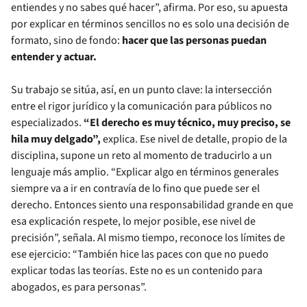
entiendes y no sabes qué hacer”, afirma. Por eso, su apuesta
por explicar en términos sencillos no es solo una decisión de
formato, sino de fondo:
hacer que las personas puedan
entender y actuar.
Su trabajo se sitúa, así, en un punto clave: la intersección
entre el rigor jurídico y la comunicación para públicos no
especializados.
“El derecho es muy técnico, muy preciso, se
hila muy delgado”,
explica. Ese nivel de detalle, propio de la
disciplina, supone un reto al momento de traducirlo a un
lenguaje más amplio. “Explicar algo en términos generales
siempre va a ir en contravía de lo fino que puede ser el
derecho. Entonces siento una responsabilidad grande en que
esa explicación respete, lo mejor posible, ese nivel de
precisión”, señala. Al mismo tiempo, reconoce los límites de
ese ejercicio: “También hice las paces con que no puedo
explicar todas las teorías. Este no es un contenido para
abogados, es para personas”.