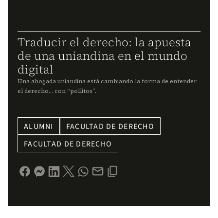
Traducir el derecho: la apuesta
de una uniandina en el mundo
digital
Una abogada uniandina está cambiando la forma de entender
el derecho… con “pollitos”.
ALUMNI
FACULTAD DE DERECHO
FACULTAD DE DERECHO