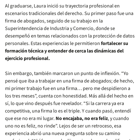
Al graduarse, Laura inició su trayectoria profesional en
escenarios tradicionales del derecho. Su primer paso fue una
firma de abogados, seguido de su trabajo en la
Superintendencia de Industria y Comercio, donde se
desempeñó en temas relacionados con la protección de datos
personales. Estas experiencias le permitieron
fortalecer su
formación técnica y entender de cerca las dinámicas del
ejercicio profesional.
Sin embargo, también marcaron un punto de inflexión. “Yo
pensé que iba a trabajar en una firma de abogados; de hecho,
mi primer trabajo fue en una firma… pero me despidieron a
los tres meses”, cuenta con honestidad. Más allá del hecho en
sí, lo que vino después fue revelador. “Si la carrera ya era
competitiva, una firma lo es el triple. Y cuando pasó, entendí
que ese no era mi lugar.
No encajaba, no era feliz
, y cuando
uno no es feliz, no rinde”. Lejos de ser un retroceso, esa
experiencia abrió una nueva pregunta sobre su camino