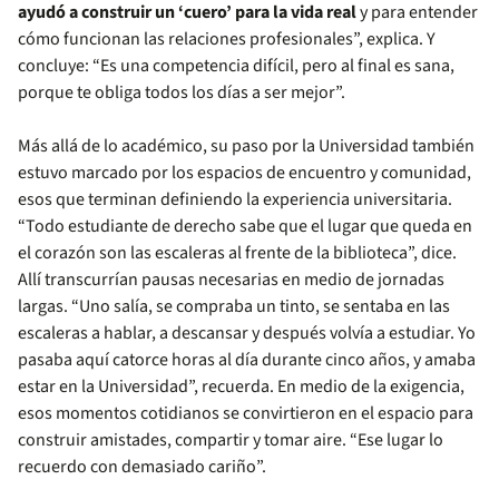
ayudó a construir un ‘cuero’ para la vida real
y para entender
cómo funcionan las relaciones profesionales”, explica. Y
concluye: “Es una competencia difícil, pero al final es sana,
porque te obliga todos los días a ser mejor”.
Más allá de lo académico, su paso por la Universidad también
estuvo marcado por los espacios de encuentro y comunidad,
esos que terminan definiendo la experiencia universitaria.
“Todo estudiante de derecho sabe que el lugar que queda en
el corazón son las escaleras al frente de la biblioteca”, dice.
Allí transcurrían pausas necesarias en medio de jornadas
largas. “Uno salía, se compraba un tinto, se sentaba en las
escaleras a hablar, a descansar y después volvía a estudiar. Yo
pasaba aquí catorce horas al día durante cinco años, y amaba
estar en la Universidad”, recuerda. En medio de la exigencia,
esos momentos cotidianos se convirtieron en el espacio para
construir amistades, compartir y tomar aire. “Ese lugar lo
recuerdo con demasiado cariño”.