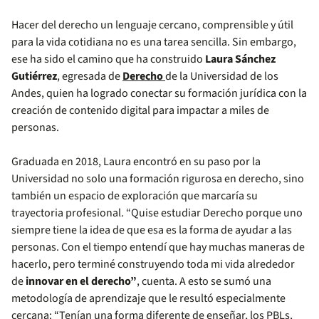
Hacer del derecho un lenguaje cercano, comprensible y útil
para la vida cotidiana no es una tarea sencilla. Sin embargo,
ese ha sido el camino que ha construido
Laura Sánchez
Gutiérrez
, egresada de
Derecho
de la Universidad de los
Andes, quien ha logrado conectar su formación jurídica con la
creación de contenido digital para impactar a miles de
personas.
Graduada en 2018, Laura encontró en su paso por la
Universidad no solo una formación rigurosa en derecho, sino
también un espacio de exploración que marcaría su
trayectoria profesional. “Quise estudiar Derecho porque uno
siempre tiene la idea de que esa es la forma de ayudar a las
personas. Con el tiempo entendí que hay muchas maneras de
hacerlo, pero terminé construyendo toda mi vida alrededor
de
innovar en el derecho”
, cuenta. A esto se sumó una
metodología de aprendizaje que le resultó especialmente
cercana: “Tenían una forma diferente de enseñar, los PBLs,