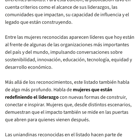
cuenta criterios como el alcance de sus liderazgos, las
comunidades que impactan, su capacidad de influencia y el
legado que están construyendo.
Entre las mujeres reconocidas aparecen líderes que hoy están
al frente de algunas de las organizaciones más importantes
del país y del mundo, impulsando conversaciones sobre
sostenibilidad, innovación, educación, tecnología, equidad y
desarrollo económico.
Más allá de los reconocimientos, este listado también habla
de algo más profundo. Habla de
mujeres que están
redefiniendo el liderazgo
con nuevas formas de construir,
conectar e inspirar. Mujeres que, desde distintos escenarios,
demuestran que el impacto también se mide en las puertas
que abren para quienes vienen después.
Las uniandinas reconocidas en el listado hacen parte de