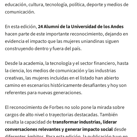
educación, cultura, tecnología, política, deporte y medios de
comunicación.
En esta edición,
24 Alumni de la Universidad de los Andes
hacen parte de este importante reconocimiento, dejando en
evidencia el impacto que las mujeres uniandinas siguen
construyendo dentro y fuera del país.
Desde la academia, la tecnología y el sector financiero, hasta
la ciencia, los medios de comunicación y las industrias
creativas, las mujeres incluidas en el listado han abierto
camino en escenarios históricamente desafiantes y hoy son
referentes para nuevas generaciones.
El reconocimiento de Forbes no solo pone la mirada sobre
cargos de alto nivel o trayectorias destacadas. También
resalta la capacidad de
transformar industrias, liderar
conversaciones relevantes y generar impacto social
desde
diferentes ámbitos. Para esta edición, la publicación tuvo en