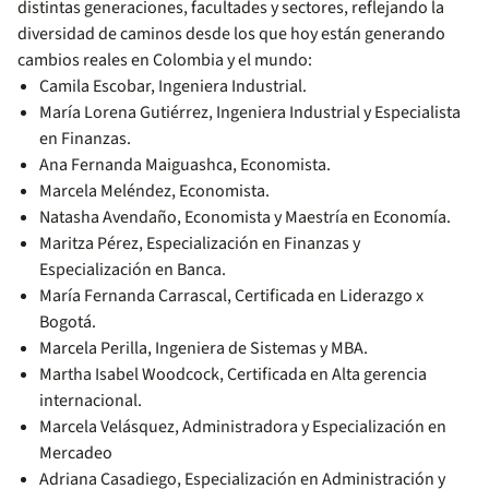
distintas generaciones, facultades y sectores, reflejando la
diversidad de caminos desde los que hoy están generando
cambios reales en Colombia y el mundo:
Camila Escobar, Ingeniera Industrial.
María Lorena Gutiérrez, Ingeniera Industrial y Especialista
en Finanzas.
Ana Fernanda Maiguashca, Economista.
Marcela Meléndez, Economista.
Natasha Avendaño, Economista y Maestría en Economía.
Maritza Pérez, Especialización en Finanzas y
Especialización en Banca.
María Fernanda Carrascal, Certificada en Liderazgo x
Bogotá.
Marcela Perilla, Ingeniera de Sistemas y MBA.
Martha Isabel Woodcock, Certificada en Alta gerencia
internacional.
Marcela Velásquez, Administradora y Especialización en
Mercadeo
Adriana Casadiego, Especialización en Administración y