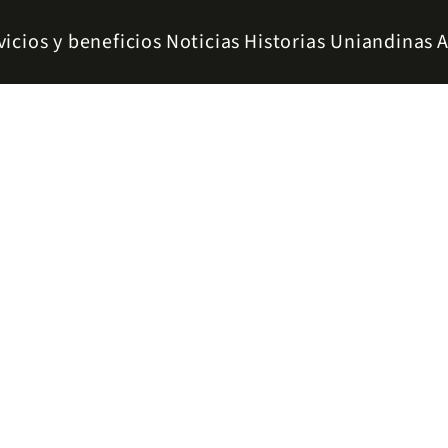
vicios y beneficios
Noticias
Historias Uniandinas
A