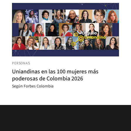
PERSONAS
Uniandinas en las 100 mujeres más
poderosas de Colombia 2026
Según Forbes Colombia