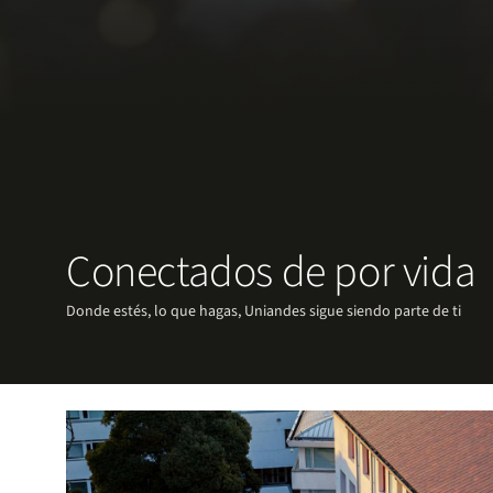
Conectados de por vida
Donde estés, lo que hagas, Uniandes sigue siendo parte de ti