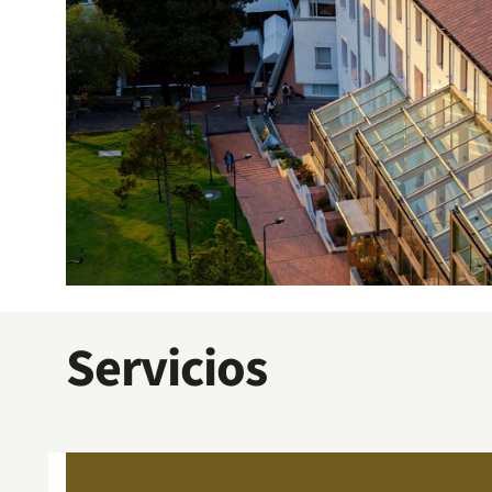
Servicios