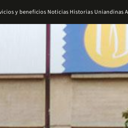
vicios y beneficios
Noticias
Historias Uniandinas
A