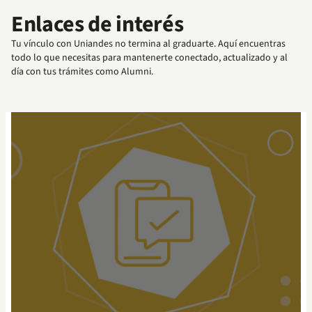
Enlaces de interés
Tu vínculo con Uniandes no termina al graduarte. Aquí encuentras
todo lo que necesitas para mantenerte conectado, actualizado y al
día con tus trámites como Alumni.