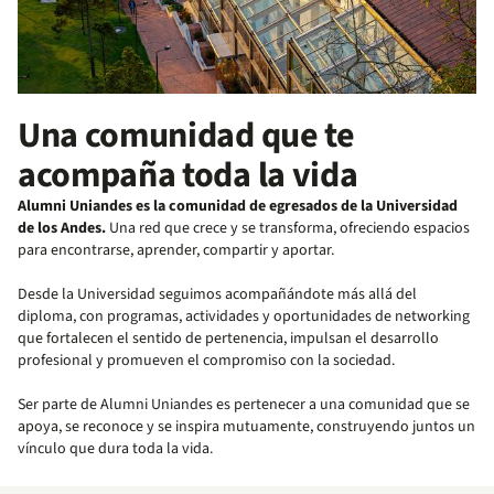
Una comunidad que te
acompaña toda la vida
Alumni Uniandes es la comunidad de egresados de la Universidad
de los Andes.
Una red que crece y se transforma, ofreciendo espacios
para encontrarse, aprender, compartir y aportar.
Desde la Universidad seguimos acompañándote más allá del
diploma, con programas, actividades y oportunidades de networking
que fortalecen el sentido de pertenencia, impulsan el desarrollo
profesional y promueven el compromiso con la sociedad.
Ser parte de Alumni Uniandes es pertenecer a una comunidad que se
apoya, se reconoce y se inspira mutuamente, construyendo juntos un
vínculo que dura toda la vida.