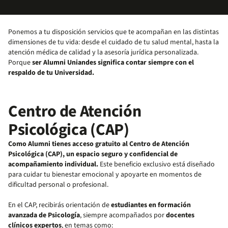
Ponemos a tu disposición servicios que te acompañan en las distintas
dimensiones de tu vida: desde el cuidado de tu salud mental, hasta la
atención médica de calidad y la asesoría jurídica personalizada.
Porque
ser Alumni Uniandes significa contar siempre con el
respaldo de tu Universidad.
Centro de Atención
Psicológica (CAP)
Como Alumni tienes acceso gratuito al Centro de Atención
Psicológica (CAP), un espacio seguro y confidencial de
acompañamiento individual.
Este beneficio exclusivo está diseñado
para cuidar tu bienestar emocional y apoyarte en momentos de
dificultad personal o profesional.
En el CAP, recibirás orientación de
estudiantes en formación
avanzada de Psicología
, siempre acompañados por
docentes
clínicos expertos
, en temas como: