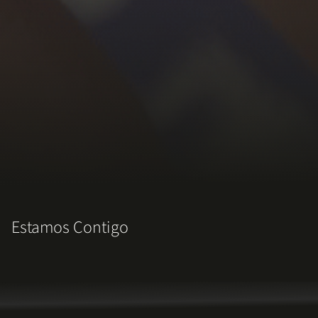
Estamos Contigo